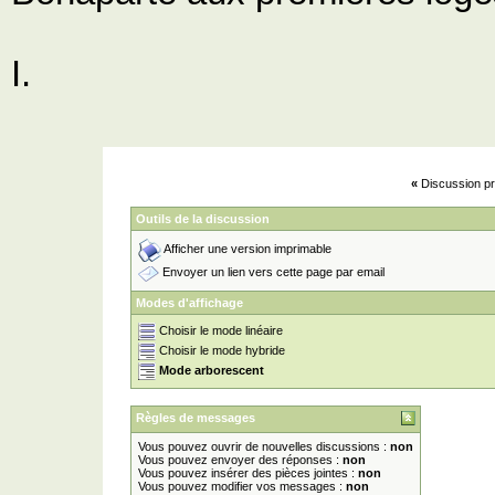
I.
«
Discussion pr
Outils de la discussion
Afficher une version imprimable
Envoyer un lien vers cette page par email
Modes d'affichage
Choisir le mode linéaire
Choisir le mode hybride
Mode arborescent
Règles de messages
Vous pouvez ouvrir de nouvelles discussions :
non
Vous pouvez envoyer des réponses :
non
Vous pouvez insérer des pièces jointes :
non
Vous pouvez modifier vos messages :
non