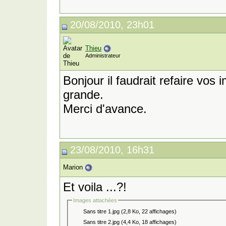
20/08/2010, 23h01
Thieu
Administrateur
Bonjour il faudrait refaire vos 
grande.
Merci d'avance.
23/08/2010, 16h31
Marion
Et voila ...?!
Images attachées
Sans titre 1.jpg (2,8 Ko, 22 affichages)
Sans titre 2.jpg (4,4 Ko, 18 affichages)