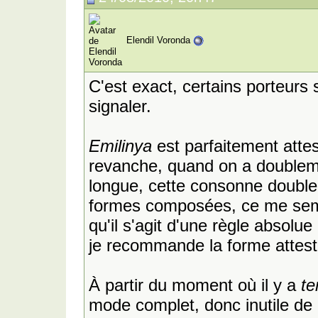
Elendil Voronda
C'est exact, certains porteurs s
signaler.
Emilinya
est parfaitement attes
revanche, quand on a doublem
longue, cette consonne double
formes composées, ce me sembl
qu'il s'agit d'une règle absolue
je recommande la forme attest
À partir du moment où il y a
te
mode complet, donc inutile de 